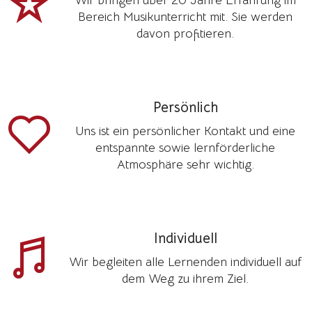
Wir bringen über 20 Jahre Erfahrung im
Bereich Musikunterricht mit. Sie werden
davon profitieren.
Persönlich
Uns ist ein persönlicher Kontakt und eine
entspannte sowie lernförderliche
Atmosphäre sehr wichtig.
Individuell
Wir begleiten alle Lernenden individuell auf
dem Weg zu ihrem Ziel.