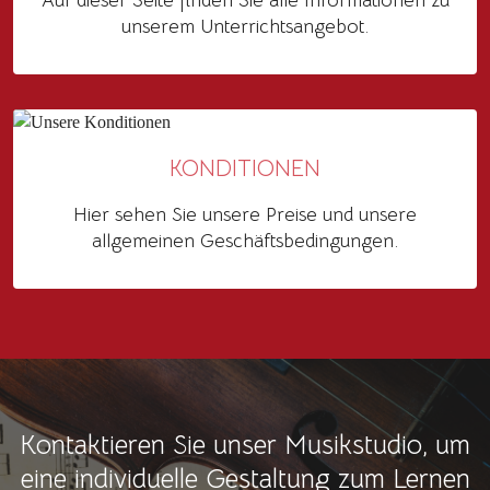
Auf dieser Seite finden Sie alle Informationen zu
unserem Unterrichtsangebot.
KONDITIONEN
Hier sehen Sie unsere Preise und unsere
allgemeinen Geschäftsbedingungen.
Kontaktieren Sie unser Musikstudio, um
eine individuelle Gestaltung zum Lernen