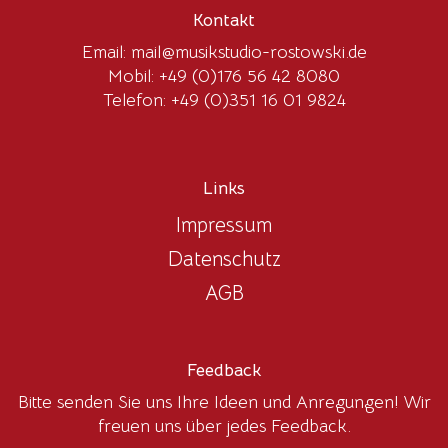
Kontakt
Email:
mail@musikstudio-rostowski.de
Mobil:
+49 (0)176 56 42 8080
Telefon:
+49 (0)351 16 01 9824
Links
Impressum
Datenschutz
AGB
Feedback
Bitte senden Sie uns Ihre Ideen und Anregungen! Wir
freuen uns über jedes Feedback.