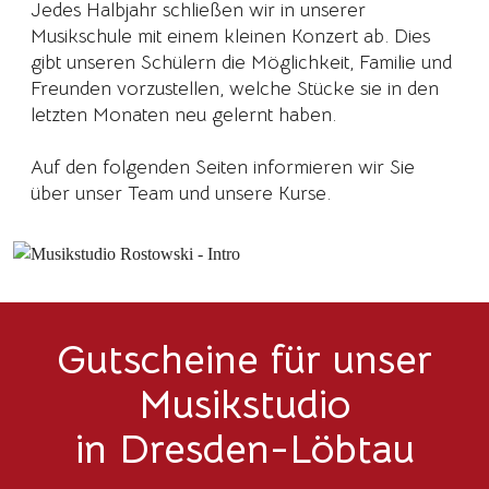
Jedes Halbjahr schließen wir in unserer
Musikschule mit einem kleinen Konzert ab. Dies
gibt unseren Schülern die Möglichkeit, Familie und
Freunden vorzustellen, welche Stücke sie in den
letzten Monaten neu gelernt haben.
Auf den folgenden Seiten informieren wir Sie
über unser Team und unsere Kurse.
Gutscheine für unser
Musikstudio
in Dresden-Löbtau