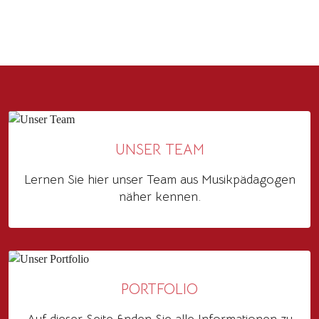
UNSER TEAM
Lernen Sie hier unser Team aus Musikpädagogen
näher kennen.
PORTFOLIO