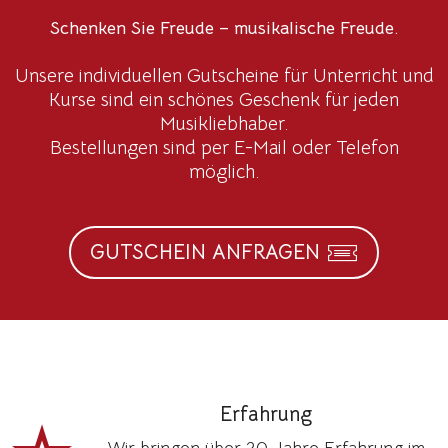
Schenken Sie Freude – musikalische Freude.
Unsere individuellen Gutscheine für Unterricht und
Kurse sind ein schönes Geschenk für jeden
Musikliebhaber.
Bestellungen sind per E-Mail oder Telefon
möglich.
GUTSCHEIN ANFRAGEN
Erfahrung