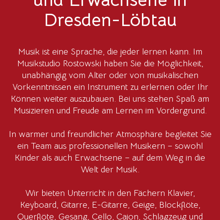
Dresden-Löbtau
Musik ist eine Sprache, die jeder lernen kann. Im
Musikstudio Rostowski haben Sie die Möglichkeit,
unabhängig vom Alter oder von musikalischen
Vorkenntnissen ein Instrument zu erlernen oder Ihr
Können weiter auszubauen. Bei uns stehen Spaß am
Musizieren und Freude am Lernen im Vordergrund.
In warmer und freundlicher Atmosphäre begleitet Sie
ein Team aus professionellen Musikern – sowohl
Kinder als auch Erwachsene – auf dem Weg in die
Welt der Musik.
Wir bieten Unterricht in den Fächern Klavier,
Keyboard, Gitarre, E-Gitarre, Geige, Blockflöte,
Querflöte, Gesang, Cello, Cajon, Schlagzeug und