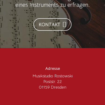
eines Instruments zu erfragen.
KONTAKT
Adresse
Musikstudio Rostowski
Poststr. 22
01159 Dresden