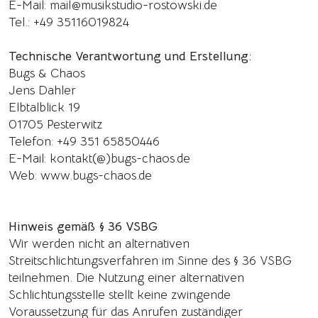
E-Mail: mail@musikstudio-rostowski.de
Tel.: +49 35116019824
Technische Verantwortung und Erstellung:
Bugs & Chaos
Jens Dahler
Elbtalblick 19
01705 Pesterwitz
Telefon: +49 351 65850446
E-Mail: kontakt(@)bugs-chaos.de
Web:
www.bugs-chaos.de
Hinweis gemäß § 36 VSBG
Wir werden nicht an alternativen
Streitschlichtungsverfahren im Sinne des § 36 VSBG
teilnehmen. Die Nutzung einer alternativen
Schlichtungsstelle stellt keine zwingende
Voraussetzung für das Anrufen zuständiger