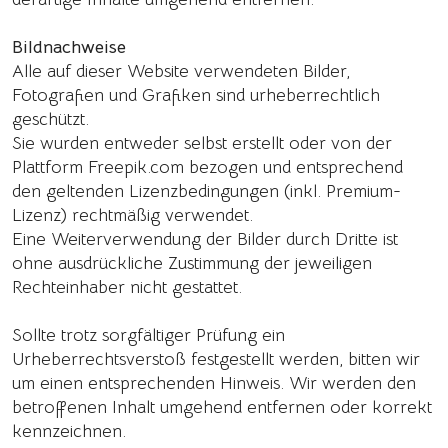
Bildnachweise
Alle auf dieser Website verwendeten Bilder,
Fotografien und Grafiken sind urheberrechtlich
geschützt.
Sie wurden entweder selbst erstellt oder von der
Plattform Freepik.com bezogen und entsprechend
den geltenden Lizenzbedingungen (inkl. Premium-
Lizenz) rechtmäßig verwendet.
Eine Weiterverwendung der Bilder durch Dritte ist
ohne ausdrückliche Zustimmung der jeweiligen
Rechteinhaber nicht gestattet.
Sollte trotz sorgfältiger Prüfung ein
Urheberrechtsverstoß festgestellt werden, bitten wir
um einen entsprechenden Hinweis. Wir werden den
betroffenen Inhalt umgehend entfernen oder korrekt
kennzeichnen.