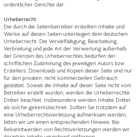
ordentlicher Gerichte dar.
Urheberrecht
Die durch die Seitenbetreiber erstellten Inhalte und
Werke auf diesen Seiten unterliegen dem deutschen
Urheberrecht. Die Vervielfältigung, Bearbeitung,
Verbreitung und jede Art der Verwertung außerhalb
der Grenzen des Urheberrechtes bedürfen der
schriftlichen Zustimmung des jeweiligen Autors bzw.
Erstellers. Downloads und Kopien dieser Seite sind nur
für den privaten, nicht kommerziellen Gebrauch
gestattet. Soweit die Inhalte auf dieser Seite nicht vom
Betreiber erstellt wurden, werden die Urheberrechte
Dritter beachtet. Insbesondere werden Inhalte Dritter
als solche gekennzeichnet. Sollten Sie trotzdem auf
eine Urheberrechtsverletzung aufmerksam werden,
bitten wir um einen entsprechenden Hinweis. Bei
Bekanntwerden von Rechtsverletzungen werden wir
derartige Inhalte umgehend entfernen.