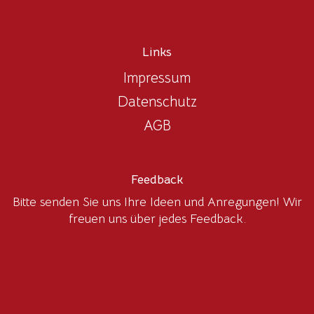
Links
Impressum
Datenschutz
AGB
Feedback
Bitte senden Sie uns Ihre Ideen und Anregungen! Wir
freuen uns über jedes Feedback.