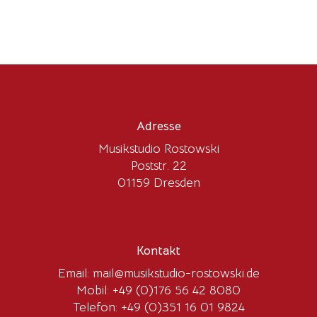
Adresse
Musikstudio Rostowski
Poststr. 22
01159 Dresden
Kontakt
Email:
mail@musikstudio-rostowski.de
Mobil:
+49 (0)176 56 42 8080
Telefon:
+49 (0)351 16 01 9824